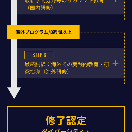
（国内研修）
海外プログラム/8週間以上
STEP 6
最終試験：海外での実践的教育・研
究指導（海外研修）
修了認定
ダイバーシティ・