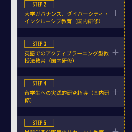
STEP 2
大学ガバナンス、ダイバーシティ・
インクルーシブ教育（国内研修）
STEP 3
英語でのアクティブラーニング型教
授法教育（国内研修）
STEP 4
留学生への実践的研究指導（国内研
修）
STEP 5
最新学問分野等のリカレント教育